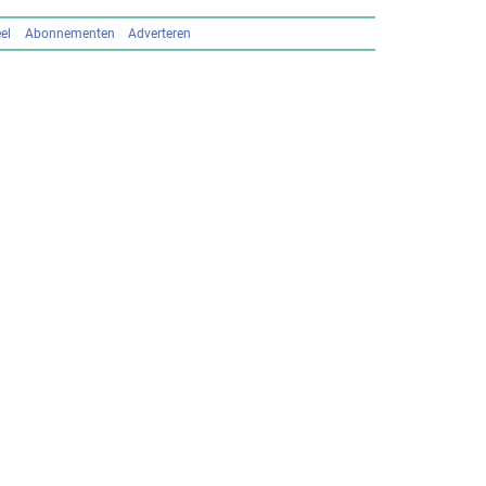
el
Abonnementen
Adverteren