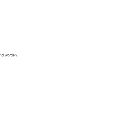
emd worden.