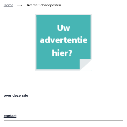
Home
⟶
Diverse Schadeposten
over deze site
contact