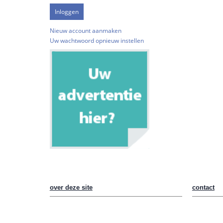
Nieuw account aanmaken
Uw wachtwoord opnieuw instellen
over deze site
contact