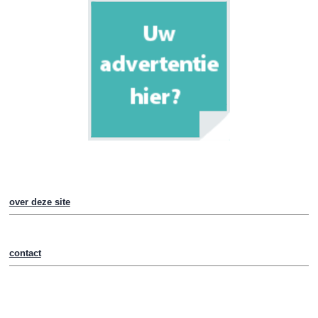
over deze site
contact