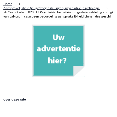
Home
⟶
Aansprakelijkheid (jeugd)zorginstellingen, psychiatrie, psychologie
⟶
Rb Oost-Brabant 020317 Psychiatrische patiënt op gesloten afdeling springt
van balkon. In casu geen beoordeling aansprakelijkheid binnen deelgeschil
over deze site