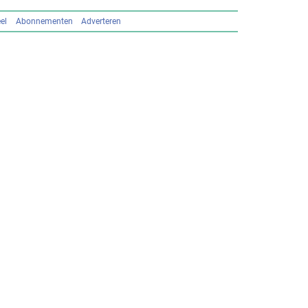
el
Abonnementen
Adverteren