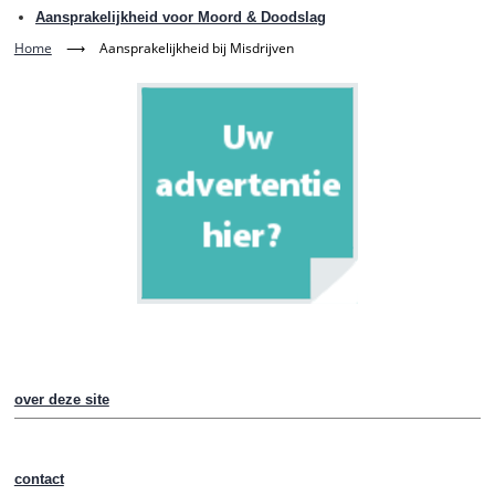
Aansprakelijkheid voor Moord & Doodslag
Home
⟶
Aansprakelijkheid bij Misdrijven
over deze site
contact