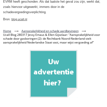
EVRM heeft geschonden. Als dat laatste het geval zou zijn, werkt dat,
zoals hiervoor uitgewerkt, immers door in de
schadevergoedingsverplichting.
Bron:
blog.ucall.nl
Home
⟶
Aansprakelijkheid en schade aardbevingen
⟶
Ucall Blog 280317 Jessy Emaus & Ellen Gijselaar: "Aansprakelijkheid voor
schade door gasboringen (2): de Rechtbank Noord-Nederland stelt
aansprakelijkheid Nederlandse Staat vast, maar wijst vergoeding af"