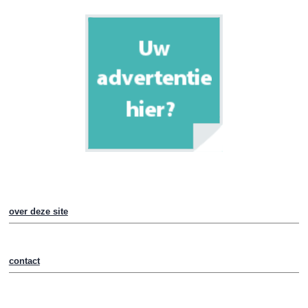
over deze site
contact