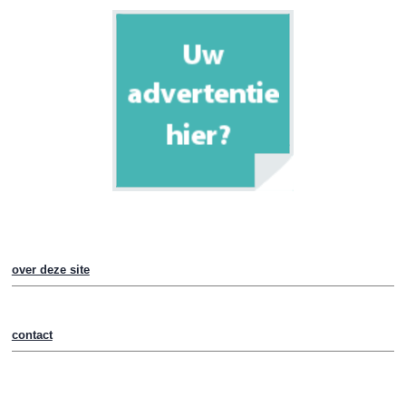
over deze site
contact