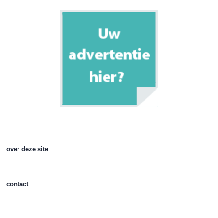
over deze site
contact