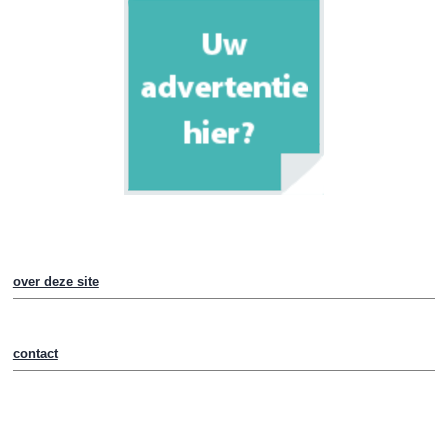
over deze site
contact