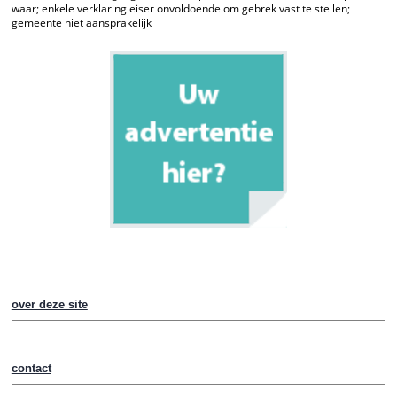
waar; enkele verklaring eiser onvoldoende om gebrek vast te stellen;
gemeente niet aansprakelijk
over deze site
contact