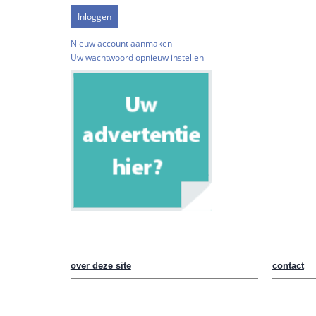
Nieuw account aanmaken
Uw wachtwoord opnieuw instellen
over deze site
contact