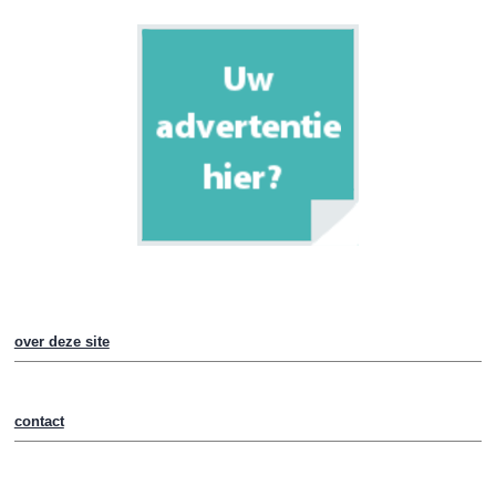
over deze site
contact