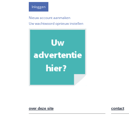
Nieuw account aanmaken
Uw wachtwoord opnieuw instellen
over deze site
contact