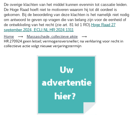
De overige klachten van het middel kunnen evenmin tot cassatie leiden.
De Hoge Raad hoeft niet te motiveren waarom hij tot dit oordeel is
gekomen. Bij de beoordeling van deze klachten is het namelijk niet nodig
om antwoord te geven op vragen die van belang zijn voor de eenheid of
de ontwikkeling van het recht (zie art. 81 lid 1 RO).
Hoge Raad 27
september 2024, ECLI:NL:HR:2024:1311
Home
⟶
Massaschade, collectieve aktie
⟶
HR 270924 geen letsel; vermogensversneller; na verklaring voor recht in
collectieve actie volgt nieuwe verjaringstermijn