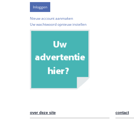
Nieuw account aanmaken
Uw wachtwoord opnieuw instellen
over deze site
contact