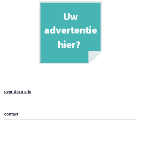
over deze site
contact